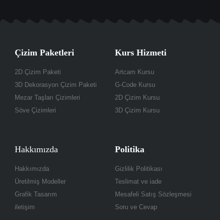
Çizim Paketleri
Kurs Hizmeti
2D Çizim Paketi
Artcam Kursu
3D Dekorasyon Çizim Paketi
G-Code Kursu
Mezar Taşları Çizimleri
2D Çizim Kursu
Söve Çizimleri
3D Çizim Kursu
Hakkımızda
Politika
Hakkımızda
Gizlilik Politikası
Üretilmiş Modeller
Teslimat ve iade
Grafik Tasarım
Mesafeli Satış Sözleşmesi
iletişim
Soru ve Cevap