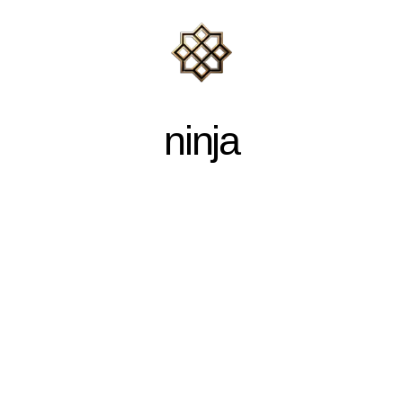
ninja