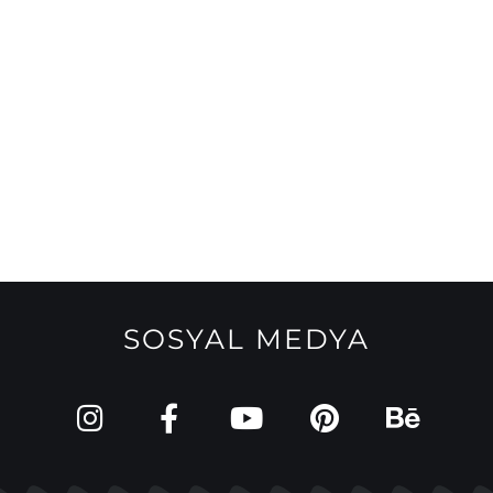
SOSYAL MEDYA