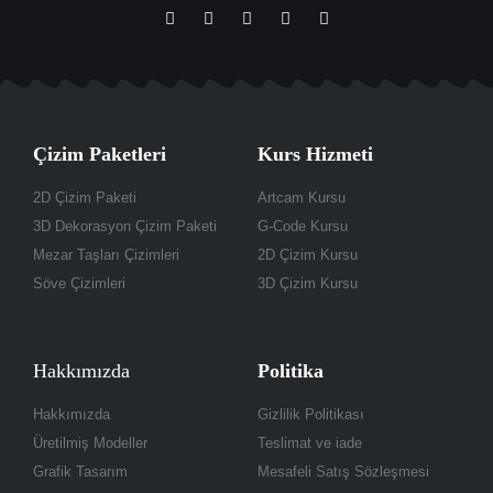
Çizim Paketleri
Kurs Hizmeti
2D Çizim Paketi
Artcam Kursu
3D Dekorasyon Çizim Paketi
G-Code Kursu
Mezar Taşları Çizimleri
2D Çizim Kursu
Söve Çizimleri
3D Çizim Kursu
Hakkımızda
Politika
Hakkımızda
Gizlilik Politikası
Üretilmiş Modeller
Teslimat ve iade
Grafik Tasarım
Mesafeli Satış Sözleşmesi