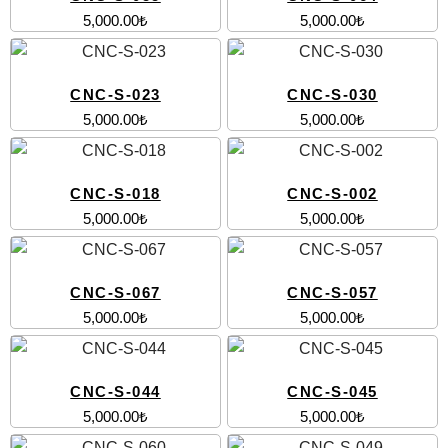
5,000.00
₺
5,000.00
₺
CNC-S-023
CNC-S-030
5,000.00
₺
5,000.00
₺
CNC-S-018
CNC-S-002
5,000.00
₺
5,000.00
₺
CNC-S-067
CNC-S-057
5,000.00
₺
5,000.00
₺
CNC-S-044
CNC-S-045
5,000.00
₺
5,000.00
₺