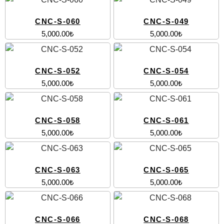
CNC-S-060
CNC-S-049
5,000.00
₺
5,000.00
₺
CNC-S-052
CNC-S-054
5,000.00
₺
5,000.00
₺
CNC-S-058
CNC-S-061
5,000.00
₺
5,000.00
₺
CNC-S-063
CNC-S-065
5,000.00
₺
5,000.00
₺
CNC-S-066
CNC-S-068