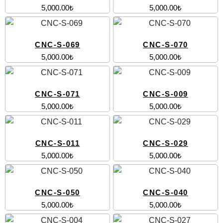
5,000.00
₺
5,000.00
₺
CNC-S-069
CNC-S-070
5,000.00
₺
5,000.00
₺
CNC-S-071
CNC-S-009
5,000.00
₺
5,000.00
₺
CNC-S-011
CNC-S-029
5,000.00
₺
5,000.00
₺
CNC-S-050
CNC-S-040
5,000.00
₺
5,000.00
₺