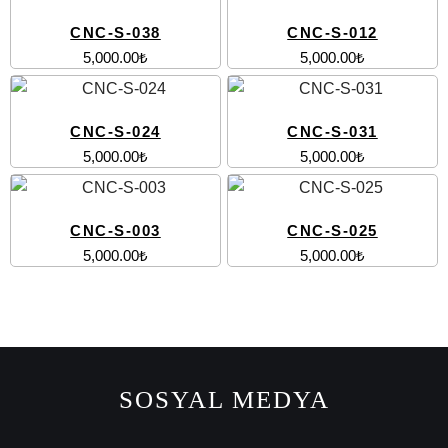
CNC-S-038
CNC-S-012
5,000.00
₺
5,000.00
₺
CNC-S-024
CNC-S-031
5,000.00
₺
5,000.00
₺
CNC-S-003
CNC-S-025
5,000.00
₺
5,000.00
₺
SOSYAL MEDYA