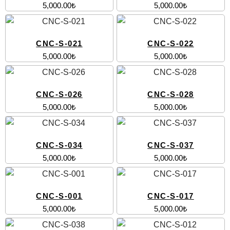
5,000.00
₺
5,000.00
₺
CNC-S-021
CNC-S-022
5,000.00
₺
5,000.00
₺
CNC-S-026
CNC-S-028
5,000.00
₺
5,000.00
₺
CNC-S-034
CNC-S-037
5,000.00
₺
5,000.00
₺
CNC-S-001
CNC-S-017
5,000.00
₺
5,000.00
₺