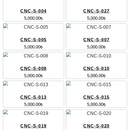
CNC-S-004
CNC-S-027
5,000.00
₺
5,000.00
₺
CNC-S-005
CNC-S-007
5,000.00
₺
5,000.00
₺
CNC-S-008
CNC-S-010
5,000.00
₺
5,000.00
₺
CNC-S-013
CNC-S-015
5,000.00
₺
5,000.00
₺
CNC-S-019
CNC-S-020